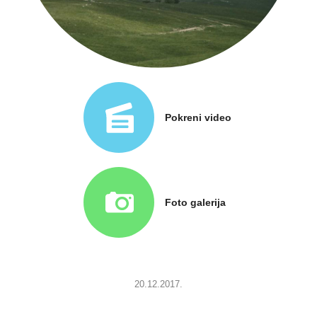
Pokreni video
Foto galerija
20.12.2017.