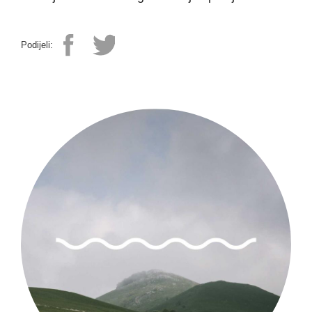
Podijeli: