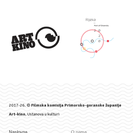
2017-26. ©
Filmska komisija Primorsko-goranske županije
Art-kino
, Ustanova u kulturi
Naslovna
O nama