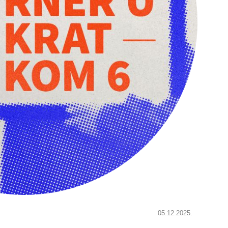
05.12.2025.