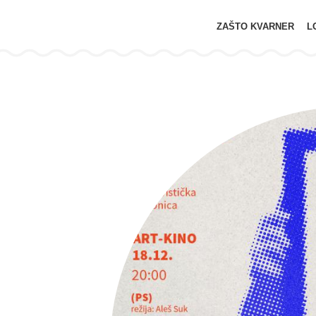
ZAŠTO KVARNER
L