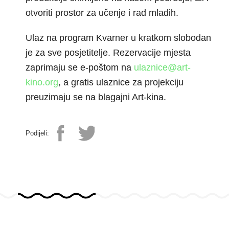
otvoriti prostor za učenje i rad mladih.
Ulaz na program Kvarner u kratkom slobodan
je za sve posjetitelje. Rezervacije mjesta
zaprimaju se e-poštom na
ulaznice@art-
kino.org
, a gratis ulaznice za projekciju
preuzimaju se na blagajni Art-kina.
Podijeli: