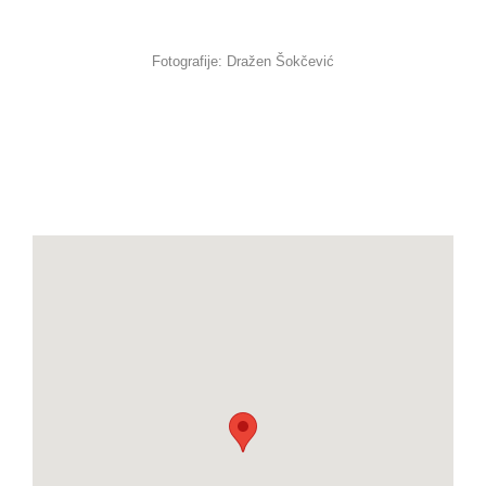
Fotografije: Dražen Šokčević