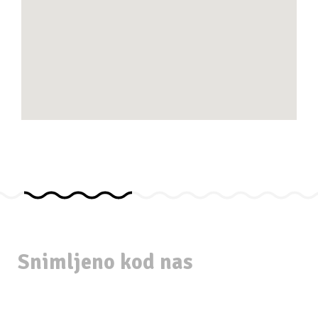
Snimljeno kod nas