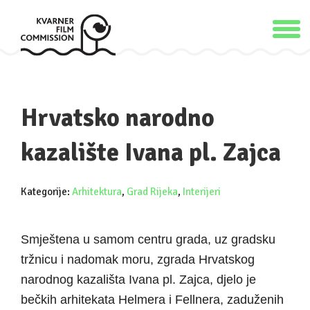
Hrvatsko narodno
kazalište Ivana pl. Zajca
Kategorije:
Arhitektura
,
Grad Rijeka
,
Interijeri
Smještena u samom centru grada, uz gradsku
tržnicu i nadomak moru, zgrada Hrvatskog
narodnog kazališta Ivana pl. Zajca, djelo je
bečkih arhitekata Helmera i Fellnera, zaduženih