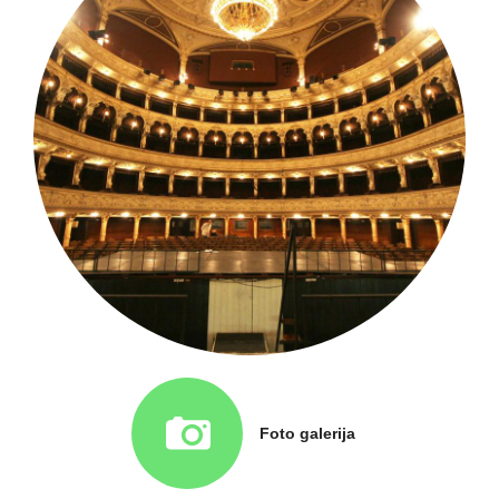
Foto galerija