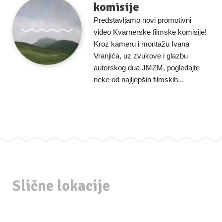
komisije
Predstavljamo novi promotivni
video Kvarnerske filmske komisije!
Kroz kameru i montažu Ivana
Vranjića, uz zvukove i glazbu
autorskog dua JMZM, pogledajte
neke od najljepših filmskih...
Slične lokacije