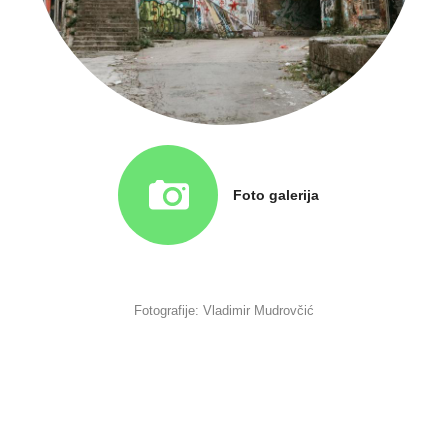
Foto galerija
Fotografije: Vladimir Mudrovčić