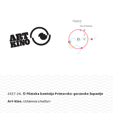
2017-26. ©
Filmska komisija Primorsko-goranske županije
Art-kino
, Ustanova u kulturi