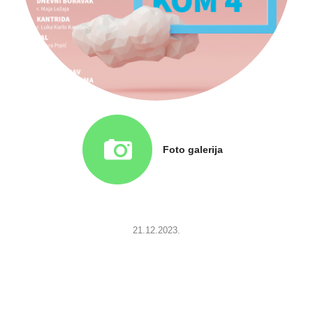
Foto galerija
21.12.2023.