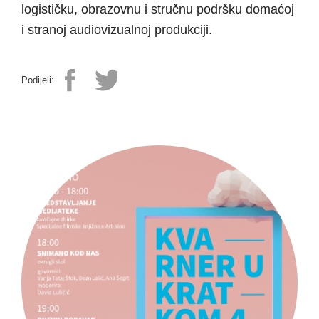
logističku, obrazovnu i stručnu podršku domaćoj
i stranoj audiovizualnoj produkciji.
Podijeli: