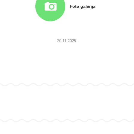
Foto galerija
20.11.2025.