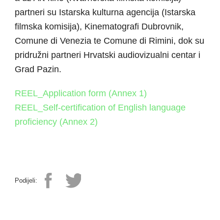
partneri su Istarska kulturna agencija (Istarska
filmska komisija), Kinematografi Dubrovnik,
Comune di Venezia te Comune di Rimini, dok su
pridružni partneri Hrvatski audiovizualni centar i
Grad Pazin.
REEL_Application form (Annex 1)
REEL_Self-certification of English language
proficiency (Annex 2)
Podijeli: