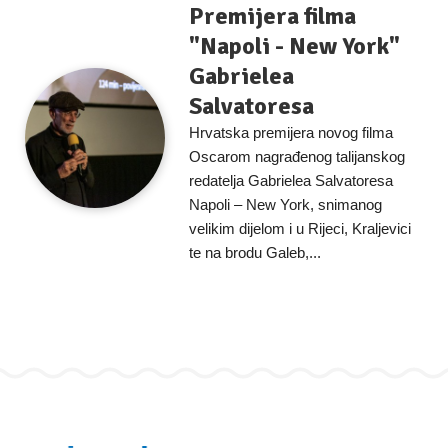
Premijera filma
"Napoli - New York"
Gabrielea
Salvatoresa
Hrvatska premijera novog filma
Oscarom nagrađenog talijanskog
redatelja Gabrielea Salvatoresa
Napoli – New York, snimanog
velikim dijelom i u Rijeci, Kraljevici
te na brodu Galeb,...