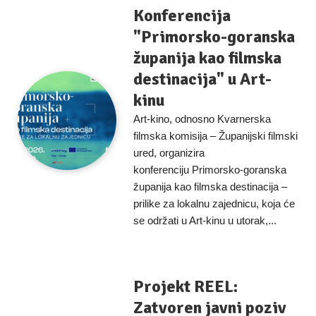
Konferencija
"Primorsko-goranska
županija kao filmska
destinacija" u Art-
kinu
Art-kino, odnosno Kvarnerska
filmska komisija – Županijski filmski
ured, organizira
konferenciju Primorsko-goranska
županija kao filmska destinacija –
prilike za lokalnu zajednicu, koja će
se održati u Art-kinu u utorak,...
Projekt REEL:
Zatvoren javni poziv