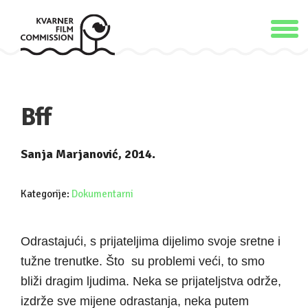
Bff
Sanja Marjanović, 2014.
Kategorije:
Dokumentarni
Odrastajući, s prijateljima dijelimo svoje sretne i
tužne trenutke. Što su problemi veći, to smo
bliži dragim ljudima. Neka se prijateljstva održe,
izdrže sve mijene odrastanja, neka putem