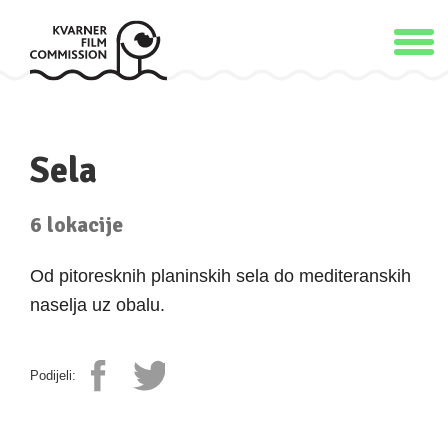
Sela
6 lokacije
Od pitoresknih planinskih sela do mediteranskih
naselja uz obalu.
Podijeli: