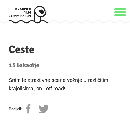
Ceste
15 lokacije
Snimite atraktivne scene vožnje u različitim
krajolicima, on i off road!
Podijeli: