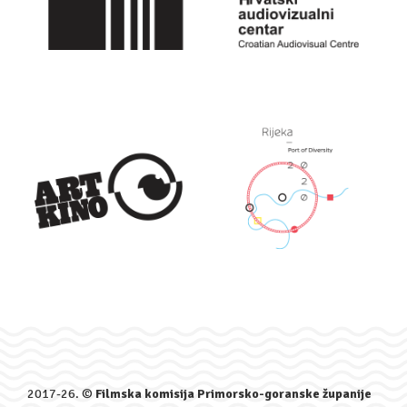
2017-26. ©
Filmska komisija Primorsko-goranske županije