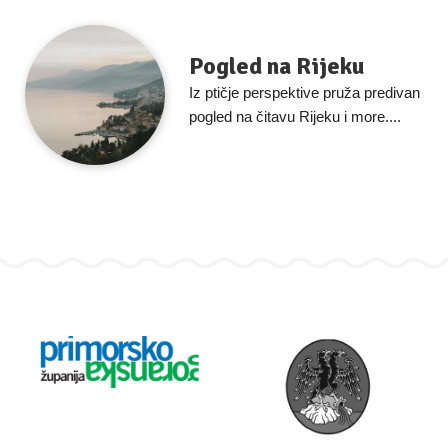
Pogled na Rijeku
Iz ptičje perspektive pruža predivan
pogled na čitavu Rijeku i more....