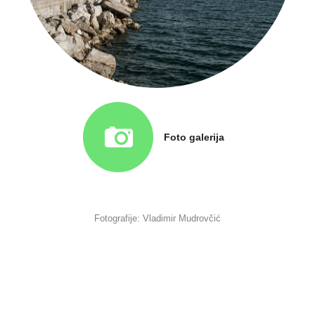
Foto galerija
Fotografije: Vladimir Mudrovčić