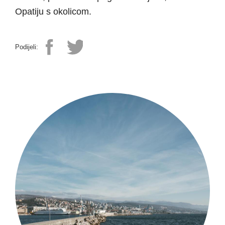
Opatiju s okolicom.
Podijeli: