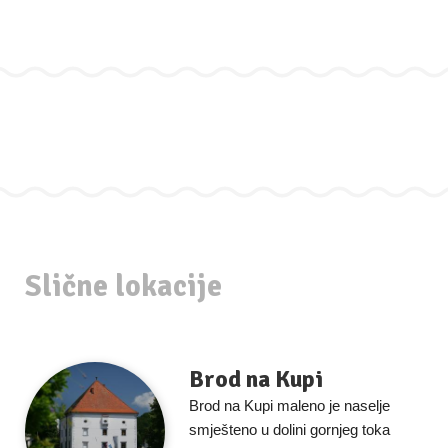
Slične lokacije
Brod na Kupi
Brod na Kupi maleno je naselje
smješteno u dolini gornjeg toka