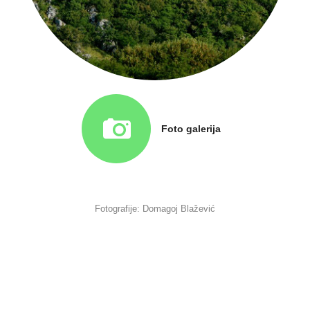
Foto galerija
Fotografije: Domagoj Blažević