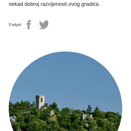
nekad dobroj razvijenosti ovog gradića.
Podijeli: