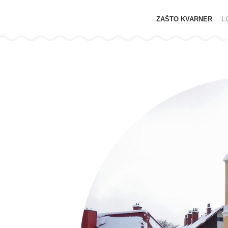
ZAŠTO KVARNER
L