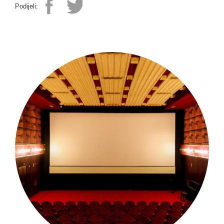
Podijeli: