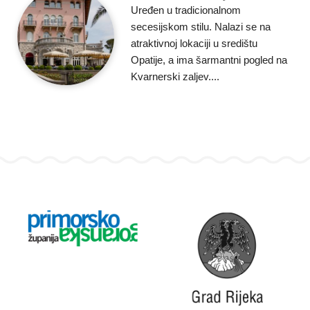
Uređen u tradicionalnom
secesijskom stilu. Nalazi se na
atraktivnoj lokaciji u središtu
Opatije, a ima šarmantni pogled na
Kvarnerski zaljev....