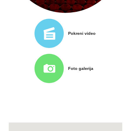
Pokreni video
Foto galerija