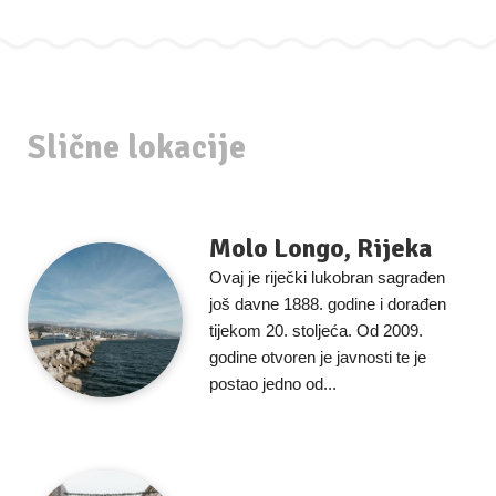
Slične lokacije
Molo Longo, Rijeka
Ovaj je riječki lukobran sagrađen
još davne 1888. godine i dorađen
tijekom 20. stoljeća. Od 2009.
godine otvoren je javnosti te je
postao jedno od...