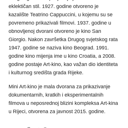
eklektičan stil. 1927. godine otvoreno je
kazalište Teatrino Cappuccini, u kojemu su se
povremeno prikazivali filmovi. 1937. godine u
obnovljenoj dvorani otvoreno je kino San
Giorgio. Nakon završetka Drugog svjetskog rata
1947. godine se naziva kino Beograd. 1991.
godine kino mijenja ime u kino Croatia, a 2008.
godine postaje Art-kino, kao važan dio identiteta
i kulturnog središta grada Rijeke.
Mini Art-kino je mala dvorana za prikazivanje
dokumentarnih, kratkih i eksperimentalnih
filmova u neposrednoj blizini kompleksa Art-kina
u Rijeci, otvorena za javnost 2015. godine.