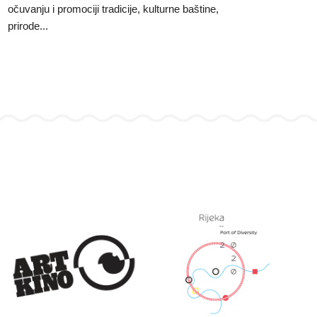
očuvanju i promociji tradicije, kulturne baštine,
prirode...