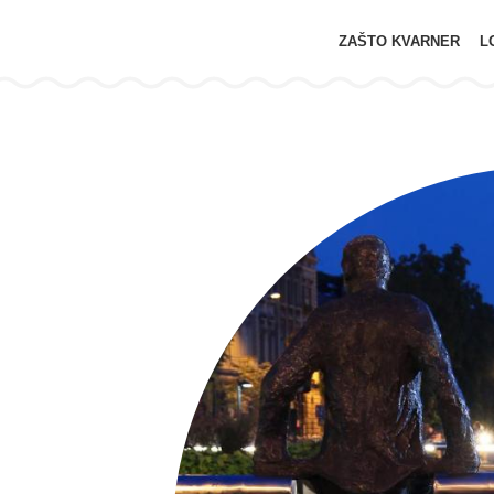
ZAŠTO KVARNER
L