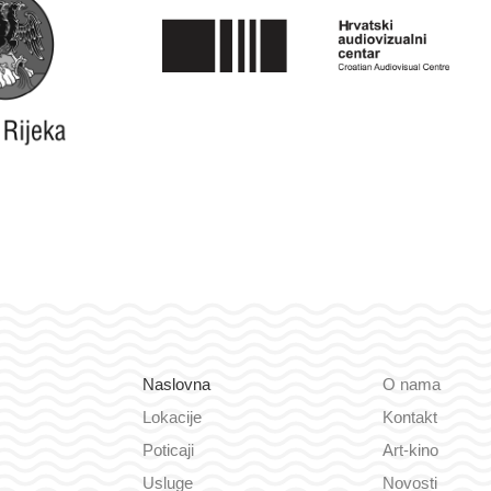
Naslovna
O nama
Lokacije
Kontakt
Poticaji
Art-kino
Usluge
Novosti