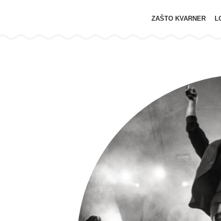
ZAŠTO KVARNER
L