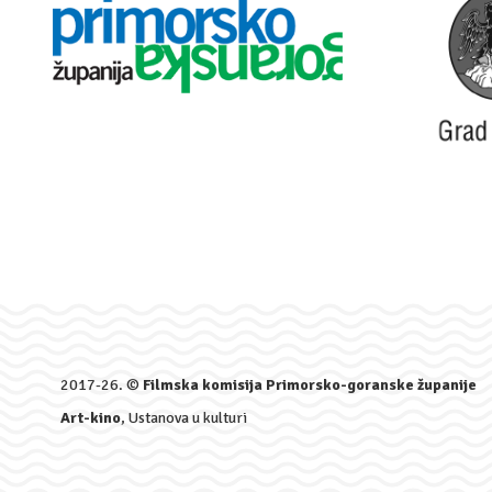
2017-26. ©
Filmska komisija Primorsko-goranske županije
Art-kino
, Ustanova u kulturi