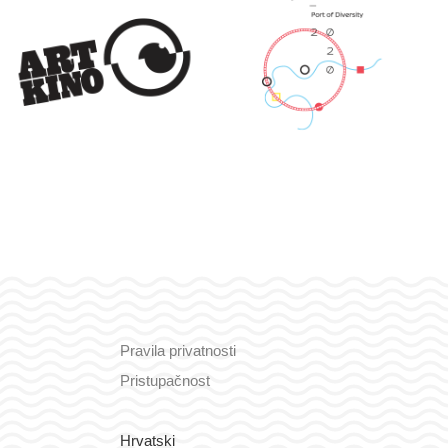
Pravila privatnosti
Pristupačnost
Hrvatski