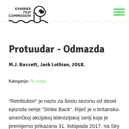
Protuudar - Odmazda
M.J. Bassett, Jack Lothian, 2018.
Kategorije:
TV serija
"Retribution" je naziv za šestu sezonu od deset
epizoda serije "Strike Back". Riječ je o britansko-
američkoj akcijskoj televizijskoj seriji koja je
premijerno prikazana 31. listopada 2017. na Sky