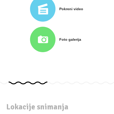
Pokreni video
Foto galerija
Lokacije snimanja