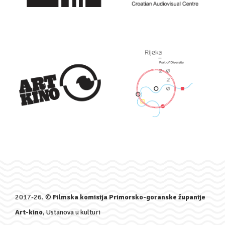
2017-26. ©
Filmska komisija Primorsko-goranske županije
Art-kino
, Ustanova u kulturi