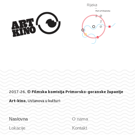
2017-26. ©
Filmska komisija Primorsko-goranske županije
Art-kino
, Ustanova u kulturi
Naslovna
O nama
Lokacije
Kontakt