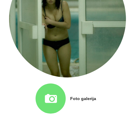
Foto galerija