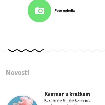
Foto galerija
Novosti
Kvarner u kratkom
Kvarnerska filmska komisija u