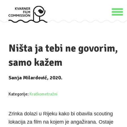
Ništa ja tebi ne govorim,
samo kažem
Sanja Milardović, 2020.
Kategorije:
Kratkometražni
Zrinka dolazi u Rijeku kako bi obavila scouting
lokacija za film na kojem je angažirana. Ostaje