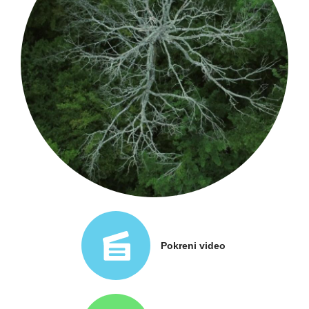
Pokreni video