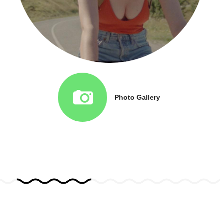
Photo Gallery