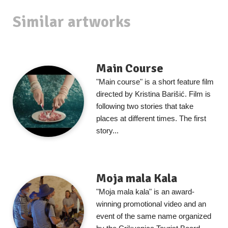
Similar artworks
Main Course
"Main course" is a short feature film
directed by Kristina Barišić. Film is
following two stories that take
places at different times. The first
story...
Moja mala Kala
"Moja mala kala" is an award-
winning promotional video and an
event of the same name organized