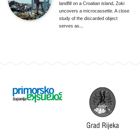
landfill on a Croatian island, Zoki
uncovers a microcassette. A close
study of the discarded object
serves as...