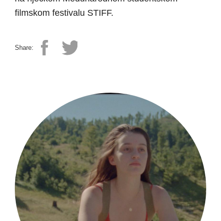
filmskom festivalu STIFF.
Share: