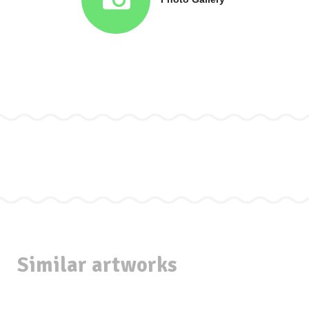
Similar artworks