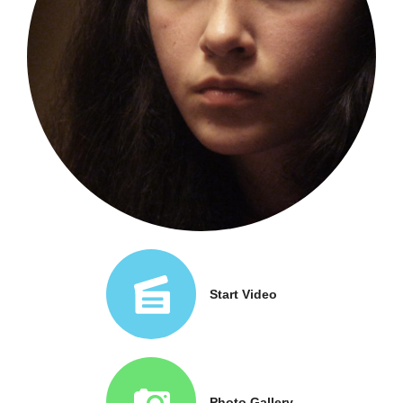
Start Video
Photo Gallery