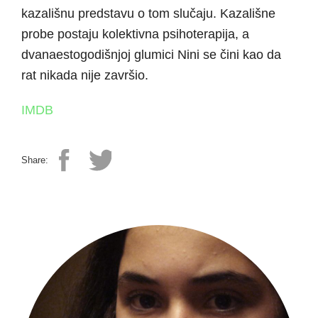
kazališnu predstavu o tom slučaju. Kazališne
probe postaju kolektivna psihoterapija, a
dvanaestogodišnjoj glumici Nini se čini kao da
rat nikada nije završio.
IMDB
Share: