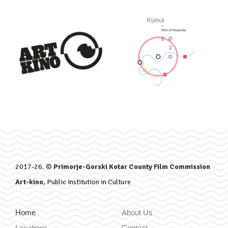
2017-26. ©
Primorje-Gorski Kotar County Film Commission
Art-kino
, Public Institution in Culture
Home
About Us
Locations
Contact