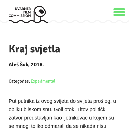
Kraj svjetla
Aleš Šuk, 2018.
Categories:
Experimental
Put putnika iz ovog svijeta do svijeta prošlog, u
obliku bliskom snu. Goli otok, Titov politički
zatvor predstavljan kao ljetnikovac u kojem su
se mnogi toliko odmarali da se nikada nisu