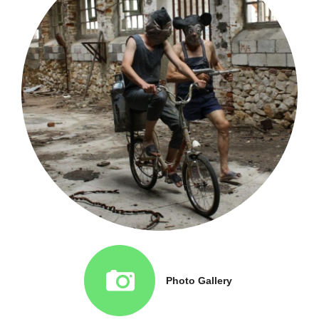
Photo Gallery