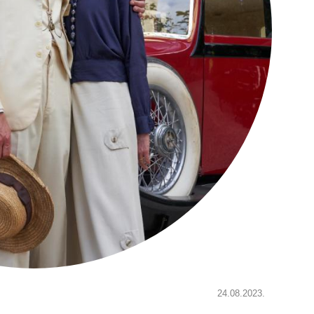
24.08.2023.