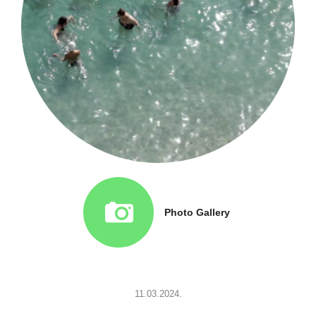
Photo Gallery
11.03.2024.