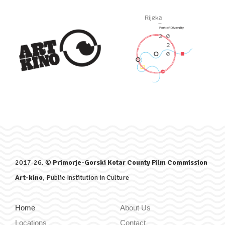
2017-26. ©
Primorje-Gorski Kotar County Film Commission
Art-kino
, Public Institution in Culture
Home
About Us
Locations
Contact