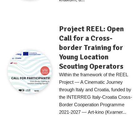
Project REEL: Open
Call for a Cross-
border Training for
Young Location
Scouting Operators
Within the framework of the REEL
Project — A Cinematic Journey
through Italy and Croatia, funded by
the INTERREG Italy-Croatia Cross-
Border Cooperation Programme
2021-2027 — Art-kino (Kvarner...