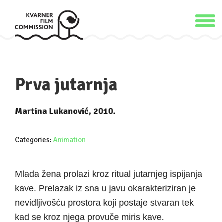
Prva jutarnja
Martina Lukanović, 2010.
Categories:
Animation
Mlada žena prolazi kroz ritual jutarnjeg ispijanja
kave. Prelazak iz sna u javu okarakteriziran je
nevidljivošću prostora koji postaje stvaran tek
kad se kroz njega provuče miris kave.