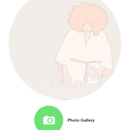
Photo Gallery