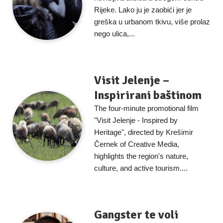
Rijeke. Lako ju je zaobići jer je
greška u urbanom tkivu, više prolaz
nego ulica,...
Visit Jelenje –
Inspirirani baštinom
The four-minute promotional film
"Visit Jelenje - Inspired by
Heritage", directed by Krešimir
Černek of Creative Media,
highlights the region's nature,
culture, and active tourism....
Gangster te voli