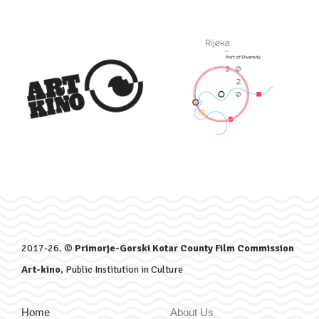
2017-26. ©
Primorje-Gorski Kotar County Film Commission
Art-kino
, Public Institution in Culture
Home
About Us