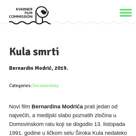
Kula smrti
Bernardin Modrić, 2019.
Categories:
Documentary
Novi film
Bernardina Modrića
prati jedan od
najvećih, a medijski slabo poznatih zločina u
Domovinskom ratu koji se dogodio 13. listopada
1991. godine u ličkom selu Široka Kula nedaleko