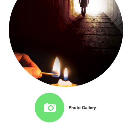
Photo Gallery